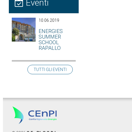
Eventi
10.06.2019
ENERGIES
SUMMER
SCHOOL
RAPALLO
TUTTI GLI EVENTI