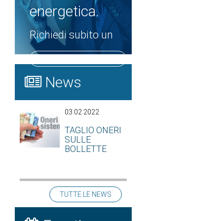
energetica.
Richiedi subito un
PREVENTIVO GRATUITO
News
03.02.2022
TAGLIO ONERI
SULLE
BOLLETTE
TUTTE LE NEWS